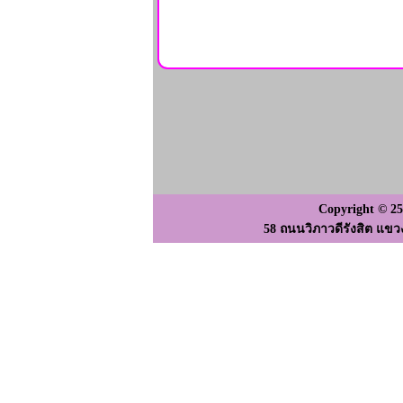
Copyright © 2
58 ถนนวิภาวดีรังสิต แขว