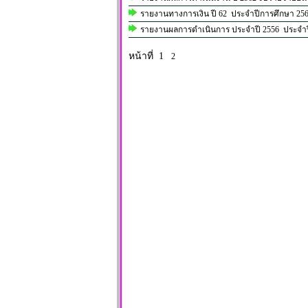
รายงานทางการเงิน ปี 62 ประจำปีการศึกษา 25
รายงานผลการดำเนินการ ประจำปี 2556 ประจำป
หน้าที่ 1
2