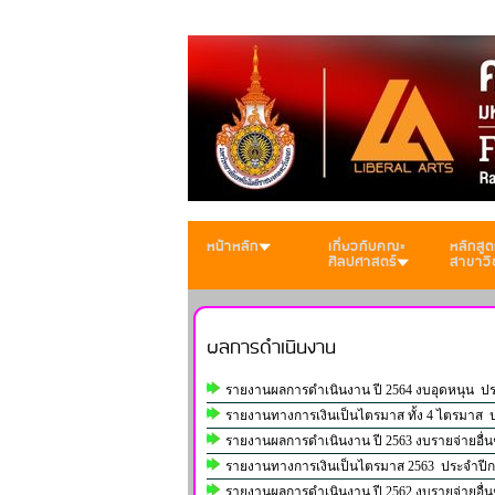
หน้าหลัก
เกี่ยวกับคณะ
หลักสูต
ศิลปศาสตร์
สาขาวิ
ผลการดำเนินงาน
รายงานผลการดำเนินงาน ปี 2564 งบอุดหนุน ปร
รายงานทางการเงินเป็นไตรมาส ทั้ง 4 ไตรมาส 
รายงานผลการดำเนินงาน ปี 2563 งบรายจ่ายอื่
รายงานทางการเงินเป็นไตรมาส 2563 ประจำปีก
รายงานผลการดำเนินงาน ปี 2562 งบรายจ่ายอื่