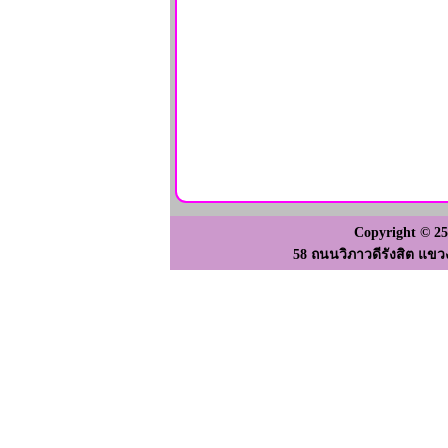
Copyright © 2
58 ถนนวิภาวดีรังสิต แขว