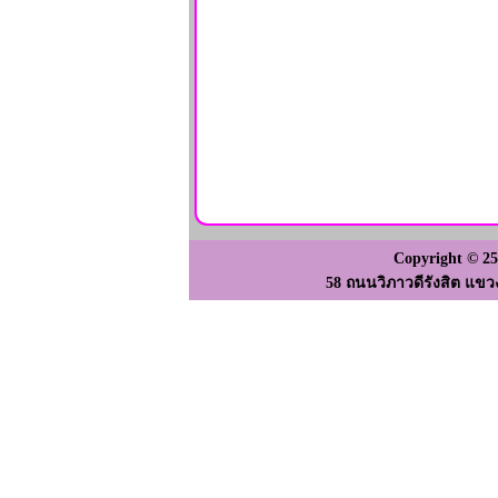
Copyright © 2
58 ถนนวิภาวดีรังสิต แขว