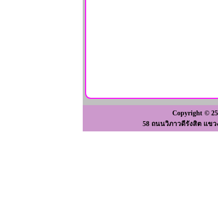
Copyright © 2
58 ถนนวิภาวดีรังสิต แขว