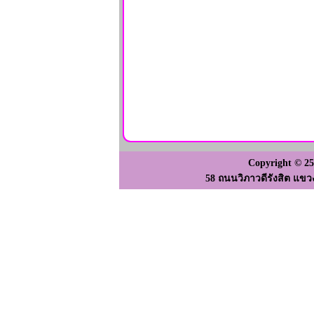
Copyright © 2
58 ถนนวิภาวดีรังสิต แขว