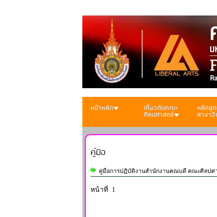
หน้าหลัก
เกี่ยวกับคณะ
หลักสูต
ศิลปศาสตร์
สาขาวิ
คู่มือ
คู่มือการปฏิบัติงานสำนักงานคณบดี คณะศิลปศ
หน้าที่ 1