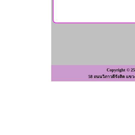
Copyright © 2
58 ถนนวิภาวดีรังสิต แขว