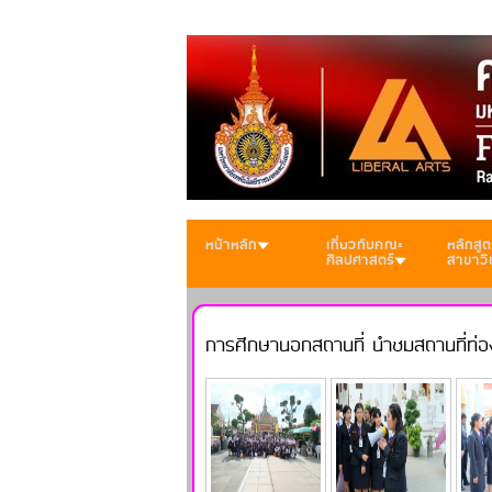
หน้าหลัก
เกี่ยวกับคณะ
หลักสูต
ศิลปศาสตร์
สาขาวิ
การศึกษานอกสถานที่ นำชมสถานที่ท่อง