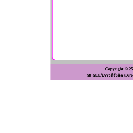
Copyright © 2
58 ถนนวิภาวดีรังสิต แขว