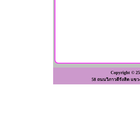
Copyright © 2
58 ถนนวิภาวดีรังสิต แขว