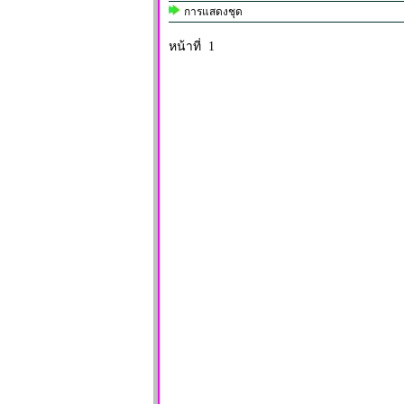
การแสดงชุด
หน้าที่ 1