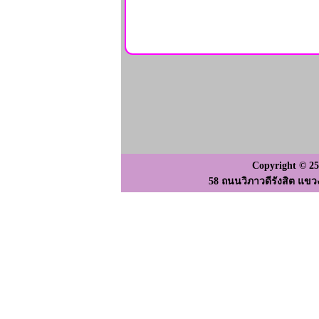
Copyright © 2
58 ถนนวิภาวดีรังสิต แขว