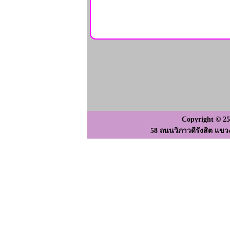
Copyright © 2
58 ถนนวิภาวดีรังสิต แขว