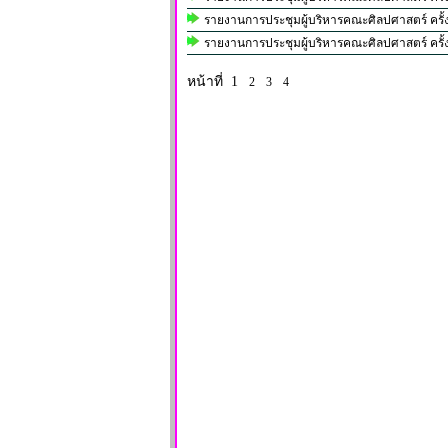
รายงานการประชุมผู้บริหารคณะศิลปศาสตร์ ครั้งที
รายงานการประชุมผู้บริหารคณะศิลปศาสตร์ ครั้งที
หน้าที่ 1
2
3
4