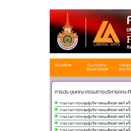
หน้าหลัก
เกี่ยวกับคณะ
หลักสูต
ศิลปศาสตร์
สาขาวิ
การประชุมคณะกรรมการบริหารคณะศิ
รายงานการประชุมผู้บริหารคณะศิลปศาสตร์ ครั้งที
รายงานการประชุมผู้บริหารคณะศิลปศาสตร์ ครั้งที
รายงานการประชุมผู้บริหารคณะศิลปศาสตร์ ครั้งที
รายงานการประชุมผู้บริหารคณะศิลปศาสตร์ ครั้งที
รายงานการประชุมผู้บริหารคณะศิลปศาสตร์ ครั้งที