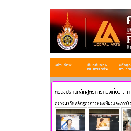
หน้าหลัก
เกี่ยวกับคณะ
หลักสูต
ศิลปศาสตร์
สาขาวิ
ตรวจปรกันหลักสูตรการท่องเที่ยวและก
ตรวจปรกันหลักสูตรการท่องเที่ยวและการโร