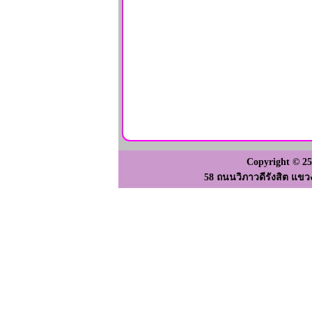
Copyright © 2
58 ถนนวิภาวดีรังสิต แขว