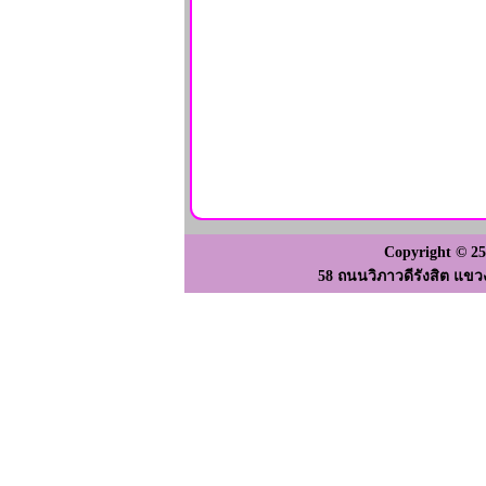
Copyright © 2
58 ถนนวิภาวดีรังสิต แขว