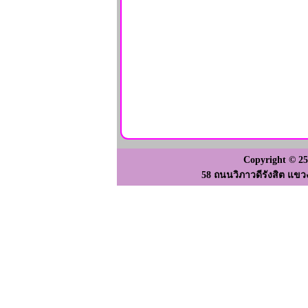
Copyright © 2
58 ถนนวิภาวดีรังสิต แขว