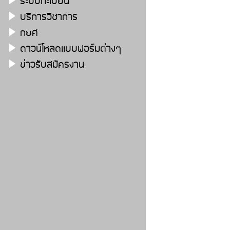
ระบบทะเบียน
บริการวิชาการ
กยศ
ดาวน์โหลดเเบบฟอร์มต่างๆ
ข่าวรับสมัครงาน