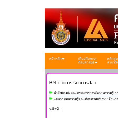
หน้าหลัก
เกี่ยวกับคณะ
หลักสูต
ศิลปศาสตร์
สาขาวิ
KM ด้านการเรียนการสอน
คำสั่งแต่งตั้งคณะกรรมการการจัดการความรู้ ป
แผนการจัดความรู้คณะศิลปศาสตร์ 2567 ด้านก
หน้าที่ 1