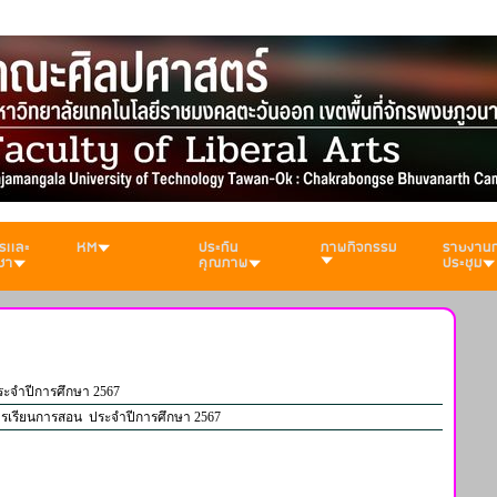
รเเละ
KM
ประกัน
ภาพกิจกรรม
รายงาน
ชา
คุณภาพ
ประชุม
ระจำปีการศึกษา 2567
ารเรียนการสอน ประจำปีการศึกษา 2567