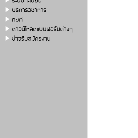
ระบบทะเบียน
บริการวิชาการ
กยศ
ดาวน์โหลดเเบบฟอร์มต่างๆ
ข่าวรับสมัครงาน