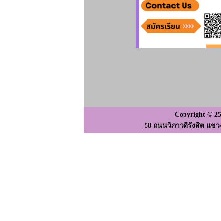
Copyright © 2
58 ถนนวิภาวดีรังสิต แขว