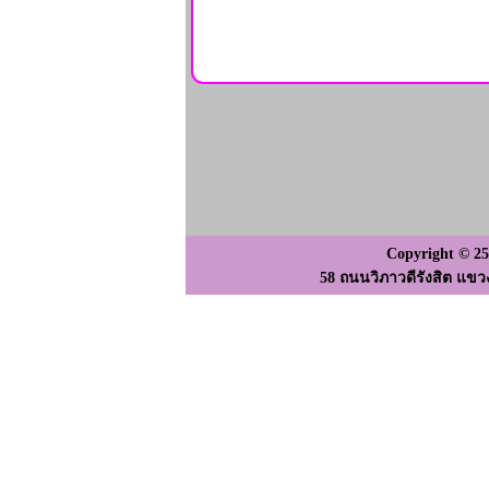
Copyright © 2
58 ถนนวิภาวดีรังสิต แขว