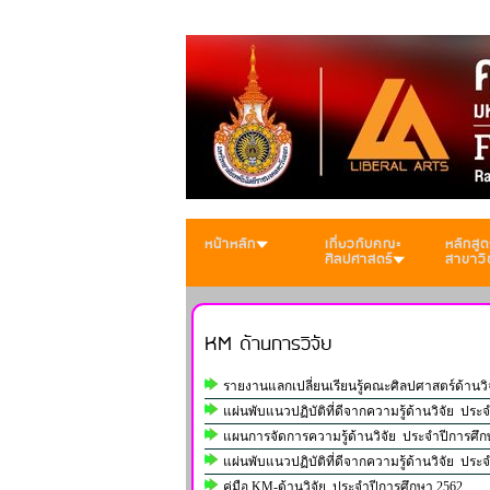
หน้าหลัก
เกี่ยวกับคณะ
หลักสูต
ศิลปศาสตร์
สาขาวิ
KM ด้านการวิจัย
รายงานแลกเปลี่ยนเรียนรู้คณะศิลปศาสตร์ด้านว
แผ่นพับแนวปฏิบัติที่ดีจากความรู้ด้านวิจัย ประ
แผนการจัดการความรู้ด้านวิจัย ประจำปีการศึก
แผ่นพับแนวปฏิบัติที่ดีจากความรู้ด้านวิจัย ประ
คู่มือ KM-ด้านวิจัย ประจำปีการศึกษา 2562