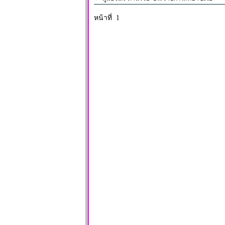
หน้าที่ 1